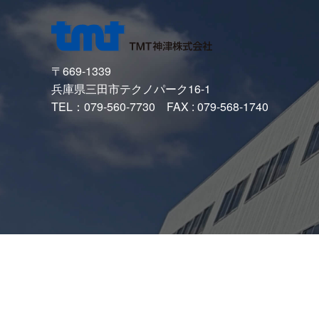
〒669-1339
兵庫県三田市テクノパーク16-1
TEL：079-560-7730 FAX : 079-568-1740