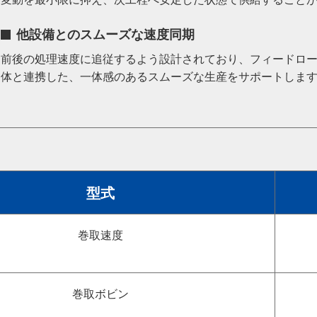
他設備とのスムーズな速度同期
前後の処理速度に追従するよう設計されており、フィードロ
体と連携した、一体感のあるスムーズな生産をサポートしま
型式
巻取速度
巻取ボビン