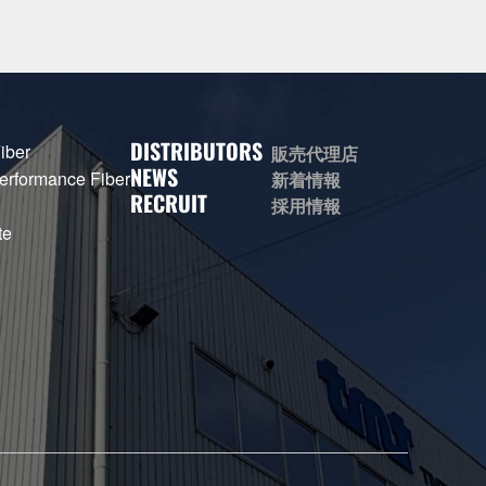
DISTRIBUTORS
ber
販売代理店
NEWS
formance Fiber
新着情報
RECRUIT
採用情報
te