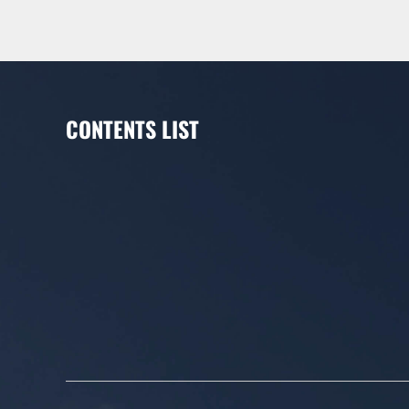
CONTENTS LIST