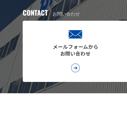
CONTACT
お問い合わせ
メールフォームから
お問い合わせ