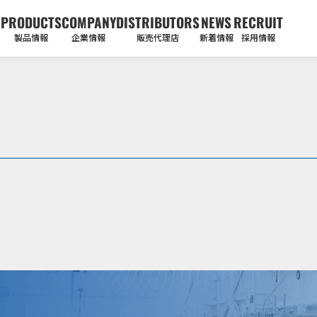
PRODUCTS
COMPANY
DISTRIBUTORS
NEWS
RECRUIT
製品情報
企業情報
販売代理店
新着情報
採用情報