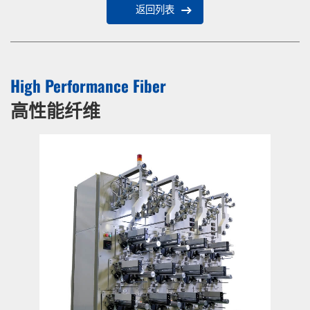
返回列表
High Performance Fiber
高性能纤维