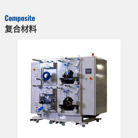
Composite
复合材料