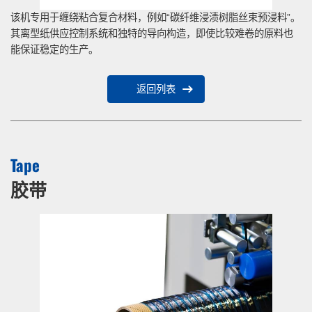
该机专用于缠绕粘合复合材料，例如“碳纤维浸渍树脂丝束预浸料”。
其离型纸供应控制系统和独特的导向构造，即使比较难卷的原料也
能保证稳定的生产。
返回列表
Tape
胶带