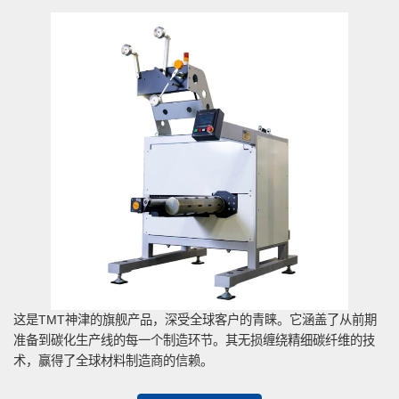
这是TMT神津的旗舰产品，深受全球客户的青睐。它涵盖了从前期
准备到碳化生产线的每一个制造环节。其无损缠绕精细碳纤维的技
术，赢得了全球材料制造商的信赖。