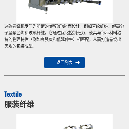
这款卷绕机专门为所谓的“超强纤维”而设计，例如芳纶纤维、超高分
子量聚乙烯和玻璃纤维。它通过优化控制张力，使其与每种材料独
特的物理特性（例如高强度和低延伸率）相匹配，从而打造卷绕出
美观的包装成型。
返回列表
Textile
服装纤维