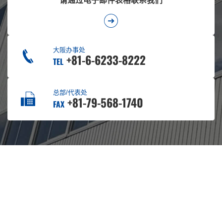
请通过电子邮件表格联系我们
大阪办事处
+81-6-6233-8222
TEL
总部/代表处
+81-79-568-1740
FAX