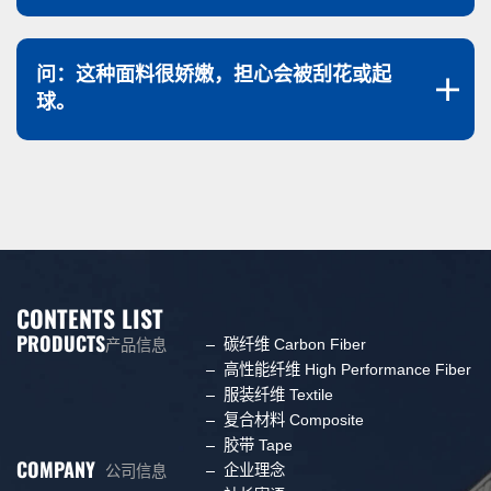
问：这种面料很娇嫩，担心会被刮花或起
球。
CONTENTS LIST
PRODUCTS
碳纤维 Carbon Fiber
产品信息
高性能纤维 High Performance Fiber
服装纤维 Textile
复合材料 Composite
胶带 Tape
COMPANY
企业理念
公司信息