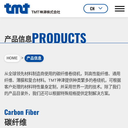
CN
PRODUCTS
产品信息
>
HOME
产品信息
从全球领先材料制造商使用的碳纤维卷绕机，到高性能纤维、通用
纤维、薄膜和复合材料。TMT神津提供种类繁多的卷绕机，可根据
客户处理的材料特性量身定制，并采用世界一流的技术。除了我们
的产品目录外，我们还可以根据特殊规格提供定制解决方案。
Carbon Fiber
碳纤维