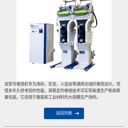
该型号卷绕机专为涤纶、尼龙、人造丝等通用合成纤维而设计。凭
借多年久经考验的性能，其稳定的卷绕技术可实现高速生产和高质
量包装。它适用于服装和工业材料的大规模生产场所。
返回列表