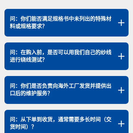
问：你们能否满足规格书中未列出的特殊材
料或规格要求？
问：在购入前，是否可以用我们自己的纱线
进行绕线测试？
问：你们是否负责向海外工厂发货并提供出
口后的维护服务？
问：从下单到收货，通常需要多长时间（交
货时间）？